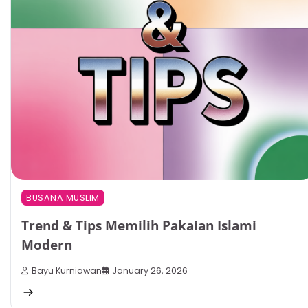
BUSANA MUSLIM
Trend & Tips Memilih Pakaian Islami
Modern
Bayu Kurniawan
January 26, 2026