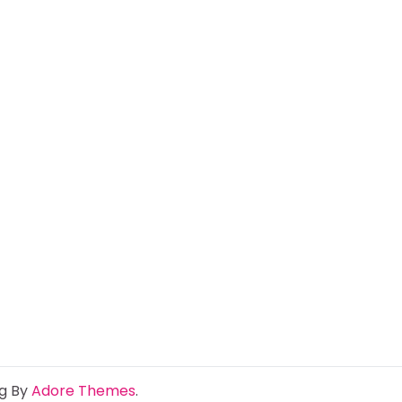
g By
Adore Themes
.