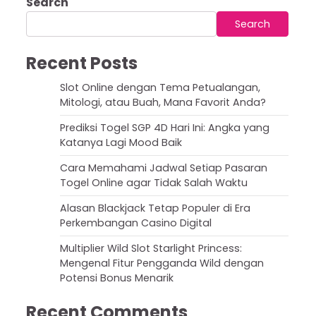
Search
Search
Recent Posts
Slot Online dengan Tema Petualangan,
Mitologi, atau Buah, Mana Favorit Anda?
Prediksi Togel SGP 4D Hari Ini: Angka yang
Katanya Lagi Mood Baik
Cara Memahami Jadwal Setiap Pasaran
Togel Online agar Tidak Salah Waktu
Alasan Blackjack Tetap Populer di Era
Perkembangan Casino Digital
Multiplier Wild Slot Starlight Princess:
Mengenal Fitur Pengganda Wild dengan
Potensi Bonus Menarik
Recent Comments