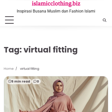
Skip
islamicclothing.biz
to
Inspirasi Busana Muslim dan Fashion Islami
content
Tag:
virtual fitting
Home
virtual fitting
5 min read
0