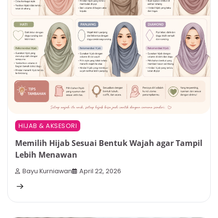
HIJAB & AKSESORI
Memilih Hijab Sesuai Bentuk Wajah agar Tampil
Lebih Menawan
Bayu Kurniawan
April 22, 2026