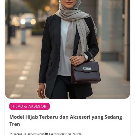
HIJAB & AKSESORI
Model Hijab Terbaru dan Aksesori yang Sedang
Tren
Bayu Kurniawan
February 19, 2026