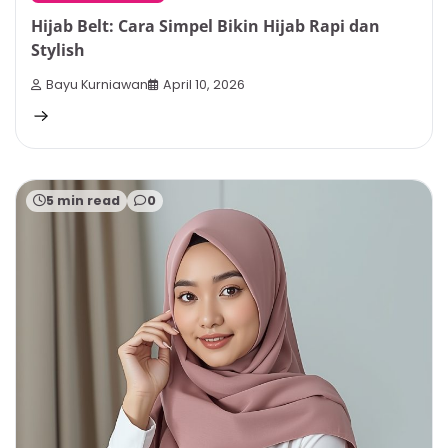
Hijab Belt: Cara Simpel Bikin Hijab Rapi dan
Stylish
Bayu Kurniawan
April 10, 2026
5 min read
0