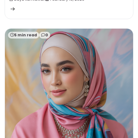
5 min read
0