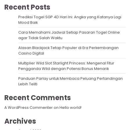
Recent Posts
Prediksi Togel SGP 4D Hari Ini: Angka yang Katanya Lagi
Mood Baik
Cara Memahami Jadwal Setiap Pasaran Togel Online
agar Tidak Salah Waktu
Alasan Blackjack Tetap Populer di Era Perkembangan
Casino Digital
Multiplier Wild Slot Starlight Princess: Mengenal Fitur
Pengganda Wild dengan Potensi Bonus Menarik
Panduan Parlay untuk Membaca Peluang Pertandingan
Lebih Teliti
Recent Comments
A WordPress Commenter
on
Hello world!
Archives