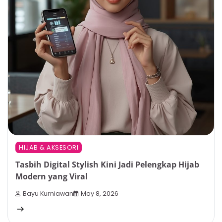
HIJAB & AKSESORI
Tasbih Digital Stylish Kini Jadi Pelengkap Hijab
Modern yang Viral
Bayu Kurniawan
May 8, 2026