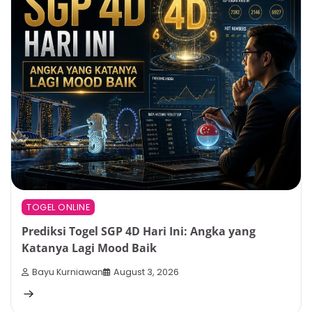
TOGEL ONLINE
Prediksi Togel SGP 4D Hari Ini: Angka yang
Katanya Lagi Mood Baik
Bayu Kurniawan
August 3, 2026