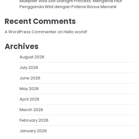
Multiplier Wild Slot Starlight Princess: Mengenal Fitur
Pengganda Wild dengan Potensi Bonus Menarik
Recent Comments
A WordPress Commenter
on
Hello world!
Archives
August 2026
July 2026
June 2026
May 2026
April 2026
March 2026
February 2026
January 2026