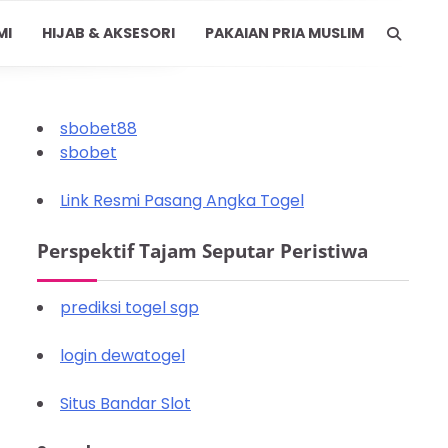
MI
HIJAB & AKSESORI
PAKAIAN PRIA MUSLIM
sbobet88
sbobet
Link Resmi Pasang Angka Togel
Perspektif Tajam Seputar Peristiwa
prediksi togel sgp
login dewatogel
Situs Bandar Slot