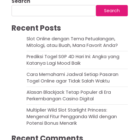
Search
Search
Recent Posts
Slot Online dengan Tema Petualangan,
Mitologi, atau Buah, Mana Favorit Anda?
Prediksi Togel SGP 4D Hari Ini: Angka yang
Katanya Lagi Mood Baik
Cara Memahami Jadwal Setiap Pasaran
Togel Online agar Tidak Salah Waktu
Alasan Blackjack Tetap Populer di Era
Perkembangan Casino Digital
Multiplier Wild Slot Starlight Princess:
Mengenal Fitur Pengganda Wild dengan
Potensi Bonus Menarik
Recent Comments