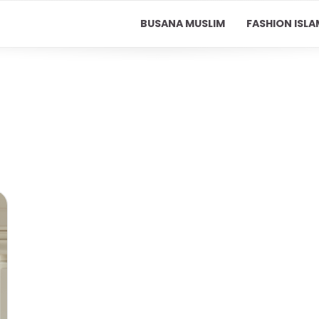
BUSANA MUSLIM
FASHION ISLA