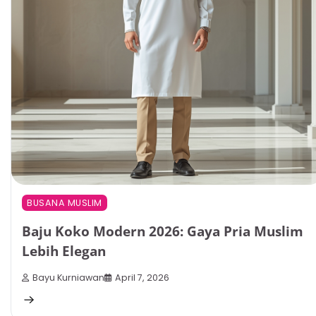
BUSANA MUSLIM
Baju Koko Modern 2026: Gaya Pria Muslim
Lebih Elegan
Bayu Kurniawan
April 7, 2026