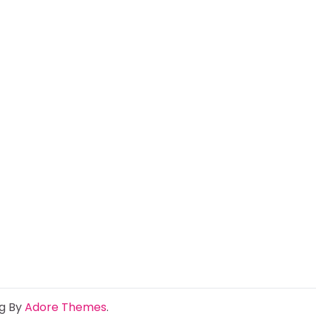
g By
Adore Themes
.