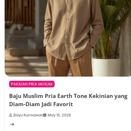
PAKAIAN PRIA MUSLIM
Baju Muslim Pria Earth Tone Kekinian yang
Diam-Diam Jadi Favorit
Bayu Kurniawan
May 15, 2026