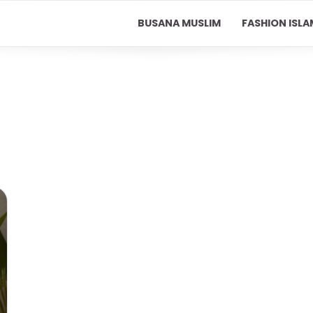
BUSANA MUSLIM
FASHION ISLA