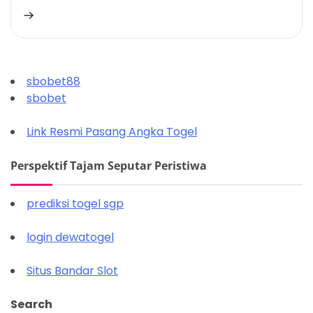
sbobet88
sbobet
Link Resmi Pasang Angka Togel
Perspektif Tajam Seputar Peristiwa
prediksi togel sgp
login dewatogel
Situs Bandar Slot
Search