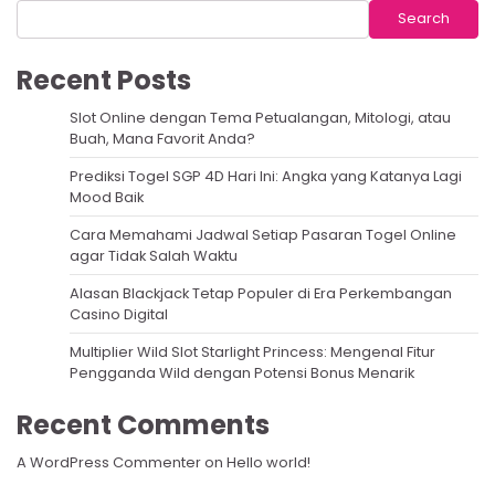
Search
Recent Posts
Slot Online dengan Tema Petualangan, Mitologi, atau
Buah, Mana Favorit Anda?
Prediksi Togel SGP 4D Hari Ini: Angka yang Katanya Lagi
Mood Baik
Cara Memahami Jadwal Setiap Pasaran Togel Online
agar Tidak Salah Waktu
Alasan Blackjack Tetap Populer di Era Perkembangan
Casino Digital
Multiplier Wild Slot Starlight Princess: Mengenal Fitur
Pengganda Wild dengan Potensi Bonus Menarik
Recent Comments
A WordPress Commenter
on
Hello world!