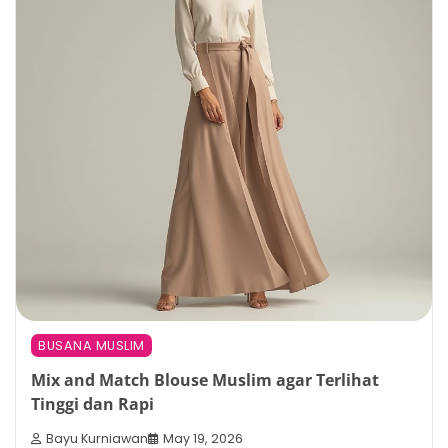
BUSANA MUSLIM
Mix and Match Blouse Muslim agar Terlihat
Tinggi dan Rapi
Bayu Kurniawan
May 19, 2026