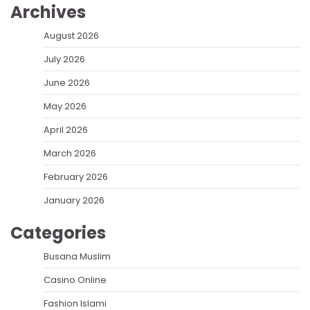
Archives
August 2026
July 2026
June 2026
May 2026
April 2026
March 2026
February 2026
January 2026
Categories
Busana Muslim
Casino Online
Fashion Islami