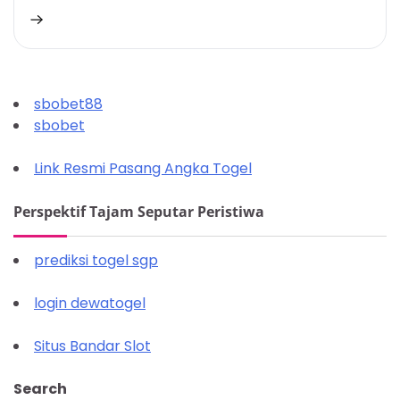
sbobet88
sbobet
Link Resmi Pasang Angka Togel
Perspektif Tajam Seputar Peristiwa
prediksi togel sgp
login dewatogel
Situs Bandar Slot
Search