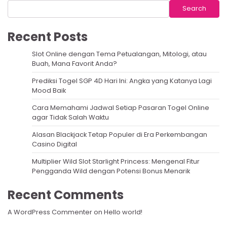
Search
Recent Posts
Slot Online dengan Tema Petualangan, Mitologi, atau
Buah, Mana Favorit Anda?
Prediksi Togel SGP 4D Hari Ini: Angka yang Katanya Lagi
Mood Baik
Cara Memahami Jadwal Setiap Pasaran Togel Online
agar Tidak Salah Waktu
Alasan Blackjack Tetap Populer di Era Perkembangan
Casino Digital
Multiplier Wild Slot Starlight Princess: Mengenal Fitur
Pengganda Wild dengan Potensi Bonus Menarik
Recent Comments
A WordPress Commenter
on
Hello world!