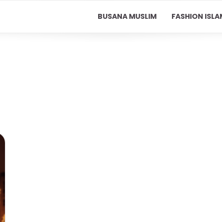
BUSANA MUSLIM
FASHION ISLA