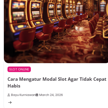
SLOT ONLINE
Cara Mengatur Modal Slot Agar Tidak Cepat
Habis
Bayu Kurniawan
March 24, 2026