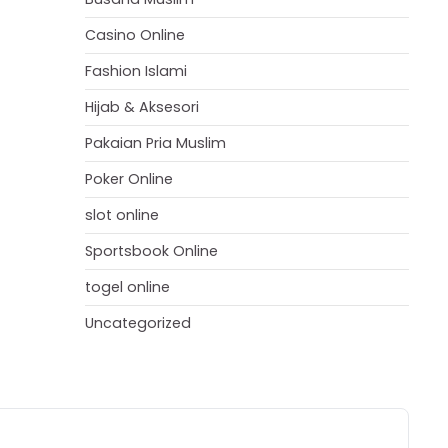
Casino Online
Fashion Islami
Hijab & Aksesori
Pakaian Pria Muslim
Poker Online
slot online
Sportsbook Online
togel online
Uncategorized