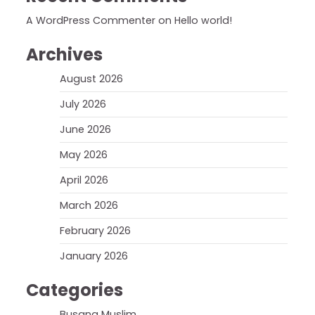
A WordPress Commenter
on
Hello world!
Archives
August 2026
July 2026
June 2026
May 2026
April 2026
March 2026
February 2026
January 2026
Categories
Busana Muslim