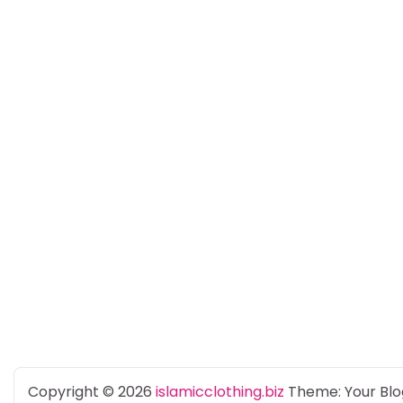
Copyright © 2026
islamicclothing.biz
Theme: Your Blo