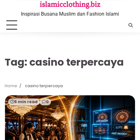
Skip
islamicclothing.biz
to
Inspirasi Busana Muslim dan Fashion Islami
content
Tag:
casino terpercaya
Home
casino terpercaya
5 min read
0