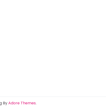
g By
Adore Themes
.