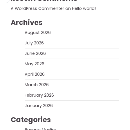
A WordPress Commenter
on
Hello world!
Archives
August 2026
July 2026
June 2026
May 2026
April 2026
March 2026
February 2026
January 2026
Categories
Busana Muslim