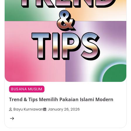
BUSANA MUSLIM
Trend & Tips Memilih Pakaian Islami Modern
Bayu Kurniawan
January 26, 2026