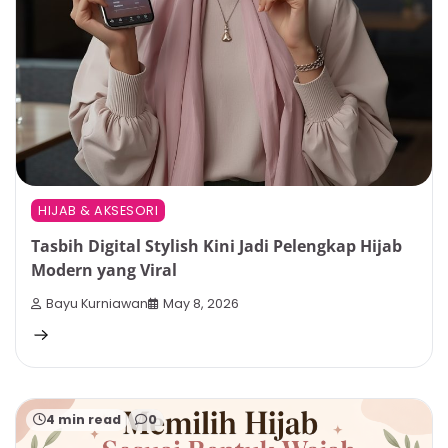
HIJAB & AKSESORI
Tasbih Digital Stylish Kini Jadi Pelengkap Hijab
Modern yang Viral
Bayu Kurniawan
May 8, 2026
4 min read
0