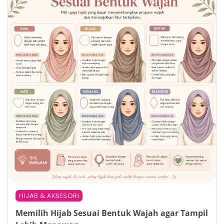
HIJAB & AKSESORI
Memilih Hijab Sesuai Bentuk Wajah agar Tampil