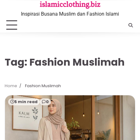
Skip
islamicclothing.biz
to
Inspirasi Busana Muslim dan Fashion Islami
content
Tag:
Fashion Muslimah
Home
Fashion Muslimah
5 min read
0