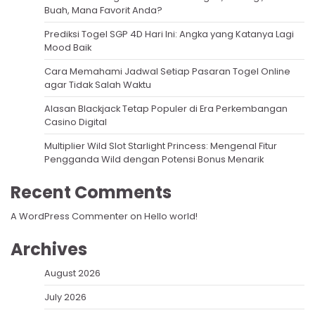
Buah, Mana Favorit Anda?
Prediksi Togel SGP 4D Hari Ini: Angka yang Katanya Lagi
Mood Baik
Cara Memahami Jadwal Setiap Pasaran Togel Online
agar Tidak Salah Waktu
Alasan Blackjack Tetap Populer di Era Perkembangan
Casino Digital
Multiplier Wild Slot Starlight Princess: Mengenal Fitur
Pengganda Wild dengan Potensi Bonus Menarik
Recent Comments
A WordPress Commenter
on
Hello world!
Archives
August 2026
July 2026