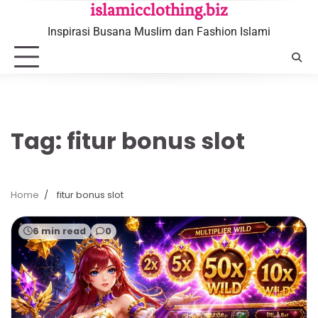
Skip
islamicclothing.biz
to
Inspirasi Busana Muslim dan Fashion Islami
content
Tag:
fitur bonus slot
Home
fitur bonus slot
6 min read
0