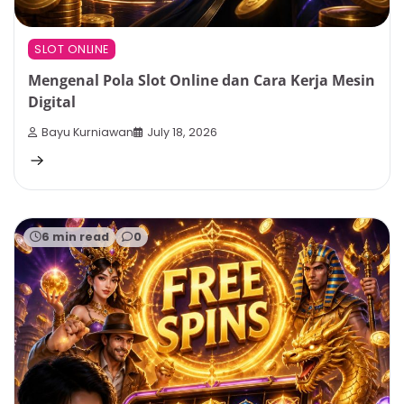
SLOT ONLINE
Mengenal Pola Slot Online dan Cara Kerja Mesin
Digital
Bayu Kurniawan
July 18, 2026
6 min read
0