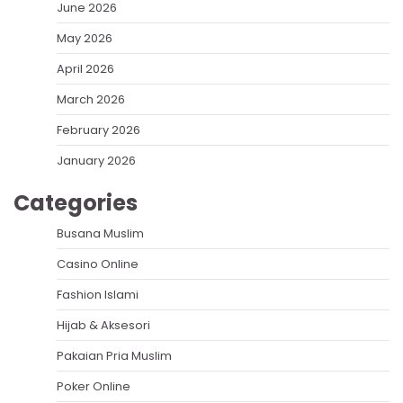
June 2026
May 2026
April 2026
March 2026
February 2026
January 2026
Categories
Busana Muslim
Casino Online
Fashion Islami
Hijab & Aksesori
Pakaian Pria Muslim
Poker Online