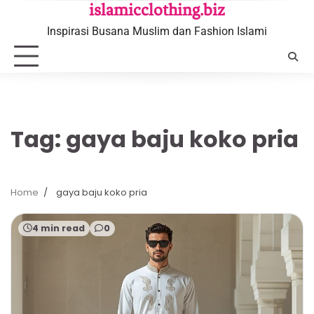
Skip
islamicclothing.biz
to
Inspirasi Busana Muslim dan Fashion Islami
content
Tag:
gaya baju koko pria
Home
gaya baju koko pria
4 min read
0