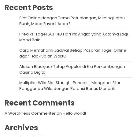
Recent Posts
Slot Online dengan Tema Petualangan, Mitologi, atau
Buah, Mana Favorit Anda?
Prediksi Togel SGP 4D Hari Ini: Angka yang Katanya Lagi
Mood Baik
Cara Memahami Jadwal Setiap Pasaran Togel Online
agar Tidak Salah Waktu
Alasan Blackjack Tetap Populer di Era Perkembangan
Casino Digital
Multiplier Wild Slot Starlight Princess: Mengenal Fitur
Pengganda Wild dengan Potensi Bonus Menarik
Recent Comments
A WordPress Commenter
on
Hello world!
Archives