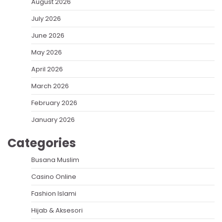
August 2026
July 2026
June 2026
May 2026
April 2026
March 2026
February 2026
January 2026
Categories
Busana Muslim
Casino Online
Fashion Islami
Hijab & Aksesori