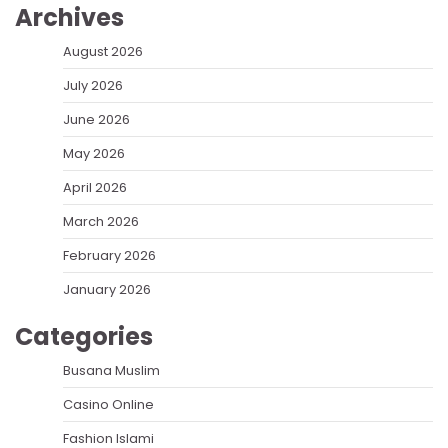
Archives
August 2026
July 2026
June 2026
May 2026
April 2026
March 2026
February 2026
January 2026
Categories
Busana Muslim
Casino Online
Fashion Islami