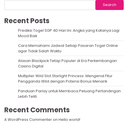
Search
Recent Posts
Prediksi Togel SGP 4D Hari Ini: Angka yang Katanya Lagi
Mood Baik
Cara Memahami Jadwal Setiap Pasaran Togel Online
agar Tidak Salah Waktu
Alasan Blackjack Tetap Populer di Era Perkembangan
Casino Digital
Multiplier Wild Slot Starlight Princess: Mengenal Fitur
Pengganda Wild dengan Potensi Bonus Menarik
Panduan Parlay untuk Membaca Peluang Pertandingan
Lebih Teliti
Recent Comments
A WordPress Commenter
on
Hello world!