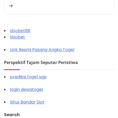
sbobet88
sbobet
Link Resmi Pasang Angka Togel
Perspektif Tajam Seputar Peristiwa
prediksi togel sgp
login dewatogel
Situs Bandar Slot
Search