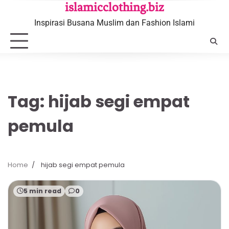
Skip
islamicclothing.biz
to
Inspirasi Busana Muslim dan Fashion Islami
content
Tag:
hijab segi empat
pemula
Home
hijab segi empat pemula
5 min read
0