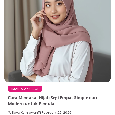
HIJAB & AKSESORI
Cara Memakai Hijab Segi Empat Simple dan
Modern untuk Pemula
Bayu Kurniawan
February 25, 2026