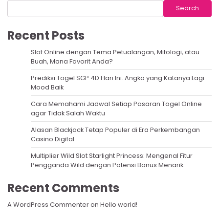
Search
Recent Posts
Slot Online dengan Tema Petualangan, Mitologi, atau
Buah, Mana Favorit Anda?
Prediksi Togel SGP 4D Hari Ini: Angka yang Katanya Lagi
Mood Baik
Cara Memahami Jadwal Setiap Pasaran Togel Online
agar Tidak Salah Waktu
Alasan Blackjack Tetap Populer di Era Perkembangan
Casino Digital
Multiplier Wild Slot Starlight Princess: Mengenal Fitur
Pengganda Wild dengan Potensi Bonus Menarik
Recent Comments
A WordPress Commenter
on
Hello world!