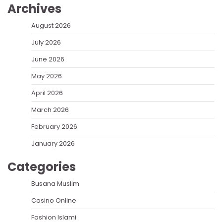
Archives
August 2026
July 2026
June 2026
May 2026
April 2026
March 2026
February 2026
January 2026
Categories
Busana Muslim
Casino Online
Fashion Islami