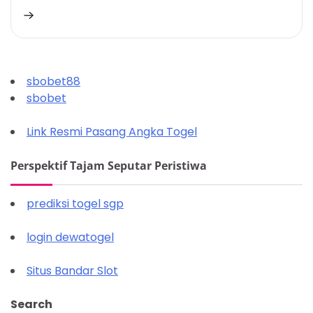
sbobet88
sbobet
Link Resmi Pasang Angka Togel
Perspektif Tajam Seputar Peristiwa
prediksi togel sgp
login dewatogel
Situs Bandar Slot
Search