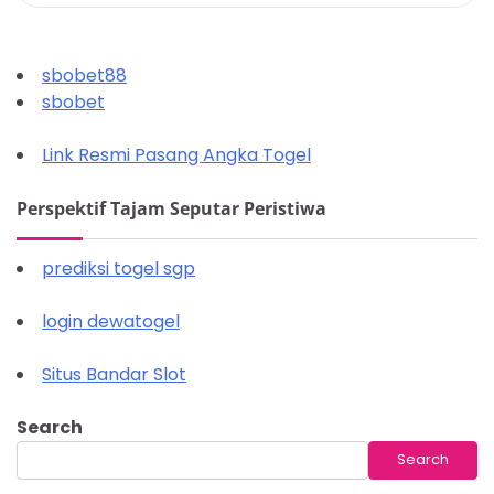
sbobet88
sbobet
Link Resmi Pasang Angka Togel
Perspektif Tajam Seputar Peristiwa
prediksi togel sgp
login dewatogel
Situs Bandar Slot
Search
Search