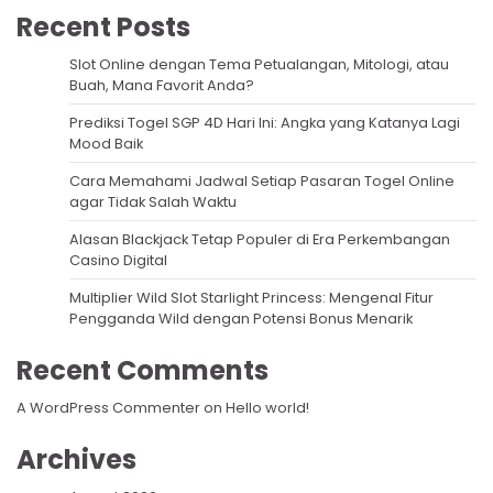
Recent Posts
Slot Online dengan Tema Petualangan, Mitologi, atau
Buah, Mana Favorit Anda?
Prediksi Togel SGP 4D Hari Ini: Angka yang Katanya Lagi
Mood Baik
Cara Memahami Jadwal Setiap Pasaran Togel Online
agar Tidak Salah Waktu
Alasan Blackjack Tetap Populer di Era Perkembangan
Casino Digital
Multiplier Wild Slot Starlight Princess: Mengenal Fitur
Pengganda Wild dengan Potensi Bonus Menarik
Recent Comments
A WordPress Commenter
on
Hello world!
Archives