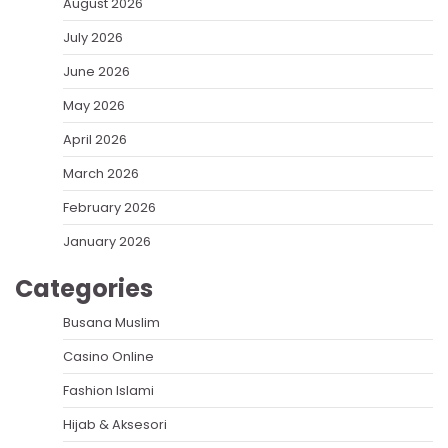
August 2026
July 2026
June 2026
May 2026
April 2026
March 2026
February 2026
January 2026
Categories
Busana Muslim
Casino Online
Fashion Islami
Hijab & Aksesori