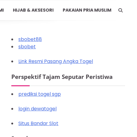
MI
HIJAB & AKSESORI
PAKAIAN PRIA MUSLIM
sbobet88
sbobet
Link Resmi Pasang Angka Togel
Perspektif Tajam Seputar Peristiwa
prediksi togel sgp
login dewatogel
Situs Bandar Slot