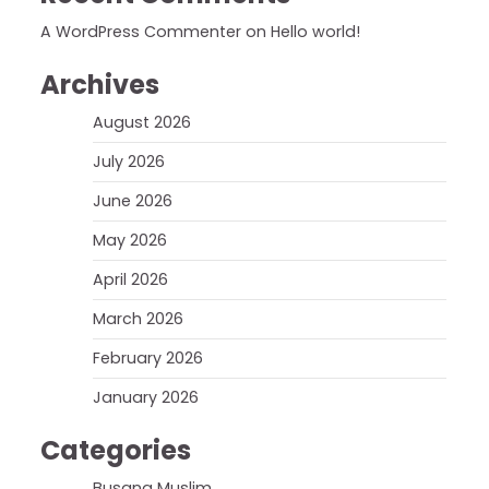
A WordPress Commenter
on
Hello world!
Archives
August 2026
July 2026
June 2026
May 2026
April 2026
March 2026
February 2026
January 2026
Categories
Busana Muslim