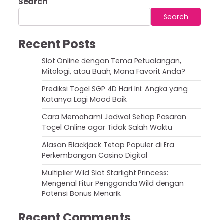
Search
Search
Recent Posts
Slot Online dengan Tema Petualangan,
Mitologi, atau Buah, Mana Favorit Anda?
Prediksi Togel SGP 4D Hari Ini: Angka yang
Katanya Lagi Mood Baik
Cara Memahami Jadwal Setiap Pasaran
Togel Online agar Tidak Salah Waktu
Alasan Blackjack Tetap Populer di Era
Perkembangan Casino Digital
Multiplier Wild Slot Starlight Princess:
Mengenal Fitur Pengganda Wild dengan
Potensi Bonus Menarik
Recent Comments