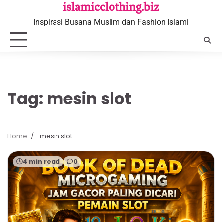
Skip
islamicclothing.biz
to
Inspirasi Busana Muslim dan Fashion Islami
content
Tag:
mesin slot
Home
mesin slot
4 min read
0