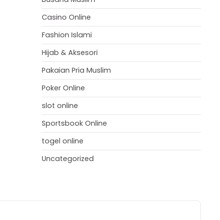
Casino Online
Fashion Islami
Hijab & Aksesori
Pakaian Pria Muslim
Poker Online
slot online
Sportsbook Online
togel online
Uncategorized