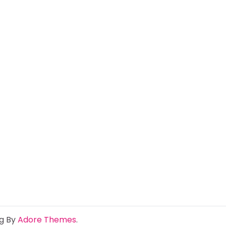
g By
Adore Themes
.