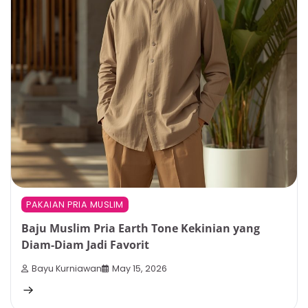
PAKAIAN PRIA MUSLIM
Baju Muslim Pria Earth Tone Kekinian yang
Diam-Diam Jadi Favorit
Bayu Kurniawan
May 15, 2026