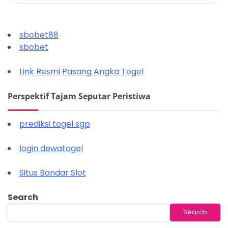
sbobet88
sbobet
Link Resmi Pasang Angka Togel
Perspektif Tajam Seputar Peristiwa
prediksi togel sgp
login dewatogel
Situs Bandar Slot
Search
Search