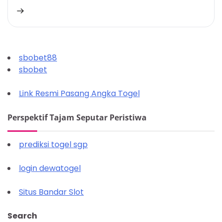
sbobet88
sbobet
Link Resmi Pasang Angka Togel
Perspektif Tajam Seputar Peristiwa
prediksi togel sgp
login dewatogel
Situs Bandar Slot
Search