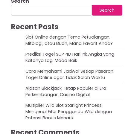
Search
Search
Recent Posts
Slot Online dengan Tema Petualangan,
Mitologi, atau Buah, Mana Favorit Anda?
Prediksi Togel SGP 4D Hari Ini: Angka yang
Katanya Lagi Mood Baik
Cara Memahami Jadwal Setiap Pasaran
Togel Online agar Tidak Salah Waktu
Alasan Blackjack Tetap Populer di Era
Perkembangan Casino Digital
Multiplier Wild Slot Starlight Princess:
Mengenal Fitur Pengganda Wild dengan
Potensi Bonus Menarik
Recent Comments