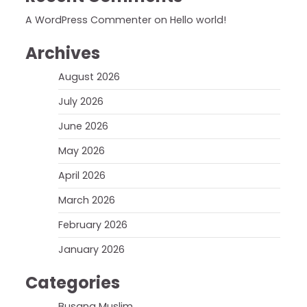
A WordPress Commenter
on
Hello world!
Archives
August 2026
July 2026
June 2026
May 2026
April 2026
March 2026
February 2026
January 2026
Categories
Busana Muslim