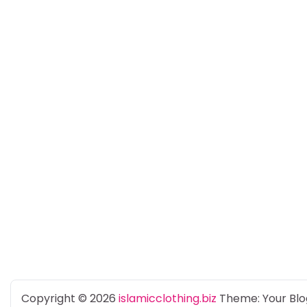
Copyright © 2026
islamicclothing.biz
Theme: Your Blo