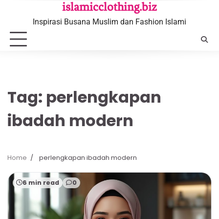
Skip
islamicclothing.biz
to
Inspirasi Busana Muslim dan Fashion Islami
content
Tag:
perlengkapan
ibadah modern
Home
perlengkapan ibadah modern
6 min read
0