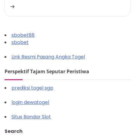
sbobet88
sbobet
Link Resmi Pasang Angka Togel
Perspektif Tajam Seputar Peristiwa
prediksi togel sgp
login dewatogel
Situs Bandar Slot
Search