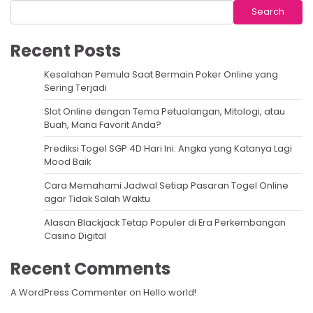
Search
Recent Posts
Kesalahan Pemula Saat Bermain Poker Online yang
Sering Terjadi
Slot Online dengan Tema Petualangan, Mitologi, atau
Buah, Mana Favorit Anda?
Prediksi Togel SGP 4D Hari Ini: Angka yang Katanya Lagi
Mood Baik
Cara Memahami Jadwal Setiap Pasaran Togel Online
agar Tidak Salah Waktu
Alasan Blackjack Tetap Populer di Era Perkembangan
Casino Digital
Recent Comments
A WordPress Commenter
on
Hello world!