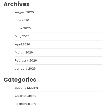
Archives
August 2026
July 2026
June 2026
May 2026
April 2026
March 2026
February 2026
January 2026
Categories
Busana Muslim
Casino Online
Fashion Islami