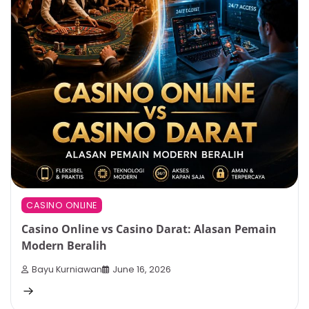
CASINO ONLINE
Casino Online vs Casino Darat: Alasan Pemain
Modern Beralih
Bayu Kurniawan
June 16, 2026