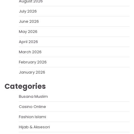
August 2026
July 2026
June 2026
May 2026
April 2026
March 2026
February 2026
January 2026
Categories
Busana Muslim
Casino Online
Fashion Islami
Hijab & Aksesori