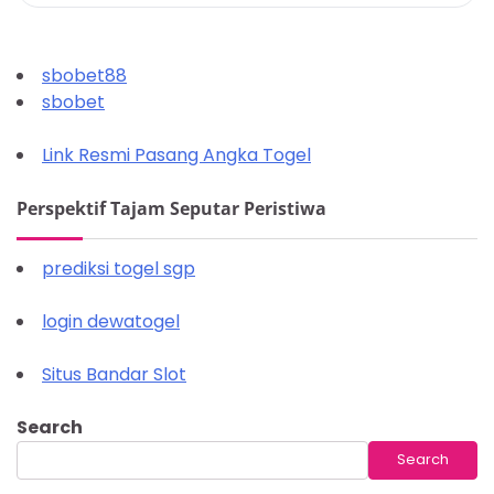
sbobet88
sbobet
Link Resmi Pasang Angka Togel
Perspektif Tajam Seputar Peristiwa
prediksi togel sgp
login dewatogel
Situs Bandar Slot
Search
Search