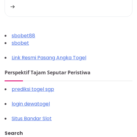
sbobet88
sbobet
Link Resmi Pasang Angka Togel
Perspektif Tajam Seputar Peristiwa
prediksi togel sgp
login dewatogel
Situs Bandar Slot
Search