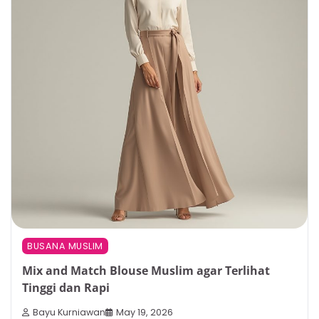
BUSANA MUSLIM
Mix and Match Blouse Muslim agar Terlihat
Tinggi dan Rapi
Bayu Kurniawan
May 19, 2026