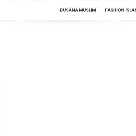
BUSANA MUSLIM
FASHION ISLA