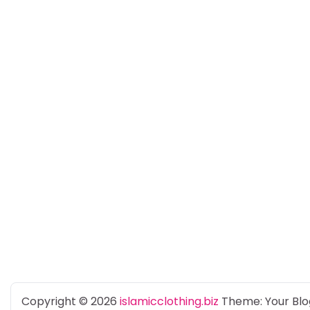
Copyright © 2026
islamicclothing.biz
Theme: Your Blo