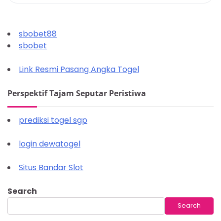
sbobet88
sbobet
Link Resmi Pasang Angka Togel
Perspektif Tajam Seputar Peristiwa
prediksi togel sgp
login dewatogel
Situs Bandar Slot
Search
Search