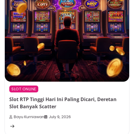
SLOT ONLINE
Slot RTP Tinggi Hari Ini Paling Dicari, Deretan
Slot Banyak Scatter
Bayu Kurniawan
July 9, 2026