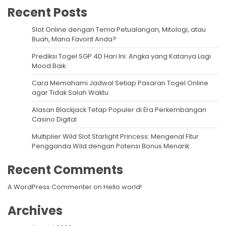
Recent Posts
Slot Online dengan Tema Petualangan, Mitologi, atau
Buah, Mana Favorit Anda?
Prediksi Togel SGP 4D Hari Ini: Angka yang Katanya Lagi
Mood Baik
Cara Memahami Jadwal Setiap Pasaran Togel Online
agar Tidak Salah Waktu
Alasan Blackjack Tetap Populer di Era Perkembangan
Casino Digital
Multiplier Wild Slot Starlight Princess: Mengenal Fitur
Pengganda Wild dengan Potensi Bonus Menarik
Recent Comments
A WordPress Commenter
on
Hello world!
Archives