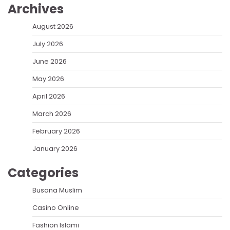
Archives
August 2026
July 2026
June 2026
May 2026
April 2026
March 2026
February 2026
January 2026
Categories
Busana Muslim
Casino Online
Fashion Islami