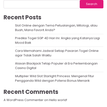
Search
Recent Posts
Slot Online dengan Tema Petualangan, Mitologi, atau
Buah, Mana Favorit Anda?
Prediksi Togel SGP 4D Hari Ini: Angka yang Katanya Lagi
Mood Baik
Cara Memahami Jadwal Setiap Pasaran Togel Online
agar Tidak Salah Waktu
Alasan Blackjack Tetap Populer di Era Perkembangan
Casino Digital
Multiplier Wild Slot Starlight Princess: Mengenal Fitur
Pengganda Wild dengan Potensi Bonus Menarik
Recent Comments
A WordPress Commenter
on
Hello world!