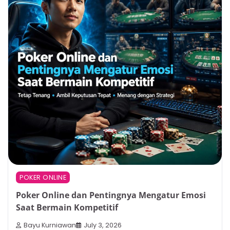
POKER ONLINE
Poker Online dan Pentingnya Mengatur Emosi
Saat Bermain Kompetitif
Bayu Kurniawan
July 3, 2026