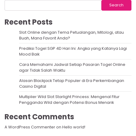
Search
Recent Posts
Slot Online dengan Tema Petualangan, Mitologi, atau
Buah, Mana Favorit Anda?
Prediksi Togel SGP 4D Hari Ini: Angka yang Katanya Lagi
Mood Baik
Cara Memahami Jadwal Setiap Pasaran Togel Online
agar Tidak Salah Waktu
Alasan Blackjack Tetap Populer di Era Perkembangan
Casino Digital
Multiplier Wild Slot Starlight Princess: Mengenal Fitur
Pengganda Wild dengan Potensi Bonus Menarik
Recent Comments
A WordPress Commenter
on
Hello world!