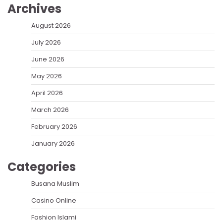
Archives
August 2026
July 2026
June 2026
May 2026
April 2026
March 2026
February 2026
January 2026
Categories
Busana Muslim
Casino Online
Fashion Islami