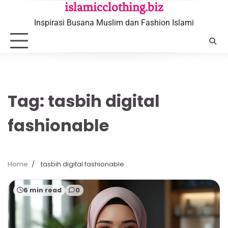
Skip
islamicclothing.biz
to
Inspirasi Busana Muslim dan Fashion Islami
content
Tag:
tasbih digital
fashionable
Home
tasbih digital fashionable
6 min read
0