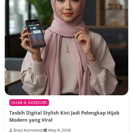
HIJAB & AKSESORI
Tasbih Digital Stylish Kini Jadi Pelengkap Hijab
Modern yang Viral
Bayu Kurniawan
May 8, 2026