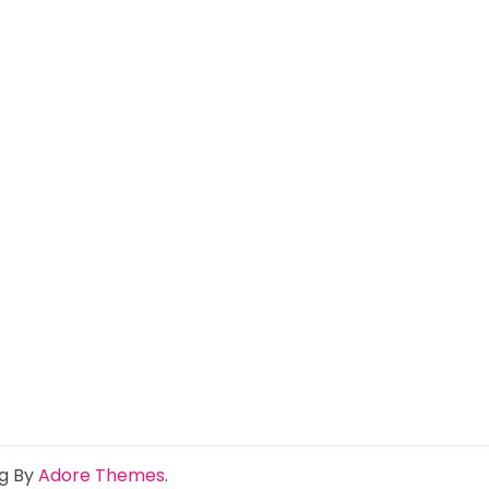
g By
Adore Themes
.