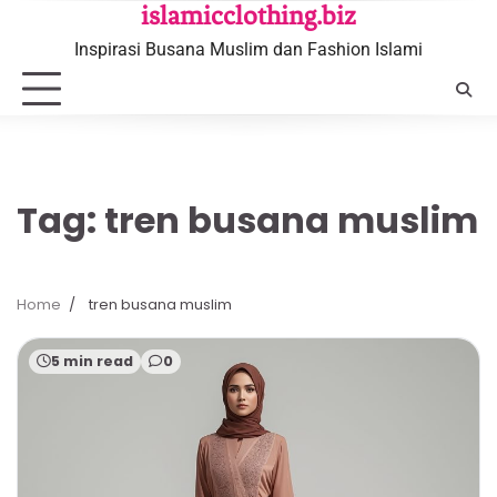
Skip
islamicclothing.biz
to
Inspirasi Busana Muslim dan Fashion Islami
content
Tag:
tren busana muslim
Home
tren busana muslim
5 min read
0