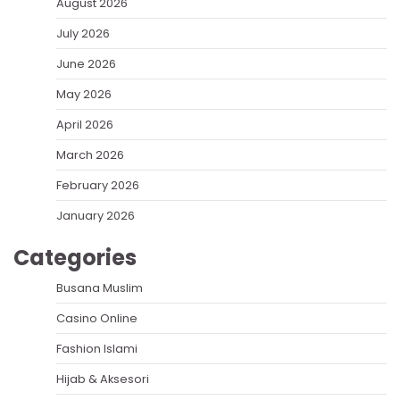
August 2026
July 2026
June 2026
May 2026
April 2026
March 2026
February 2026
January 2026
Categories
Busana Muslim
Casino Online
Fashion Islami
Hijab & Aksesori