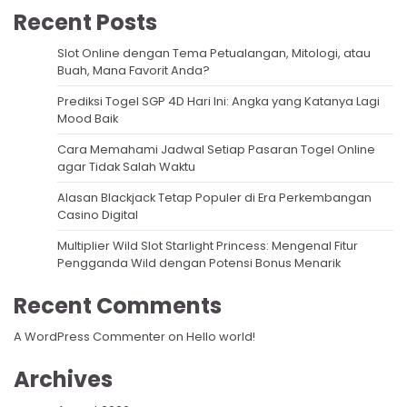
Recent Posts
Slot Online dengan Tema Petualangan, Mitologi, atau
Buah, Mana Favorit Anda?
Prediksi Togel SGP 4D Hari Ini: Angka yang Katanya Lagi
Mood Baik
Cara Memahami Jadwal Setiap Pasaran Togel Online
agar Tidak Salah Waktu
Alasan Blackjack Tetap Populer di Era Perkembangan
Casino Digital
Multiplier Wild Slot Starlight Princess: Mengenal Fitur
Pengganda Wild dengan Potensi Bonus Menarik
Recent Comments
A WordPress Commenter
on
Hello world!
Archives