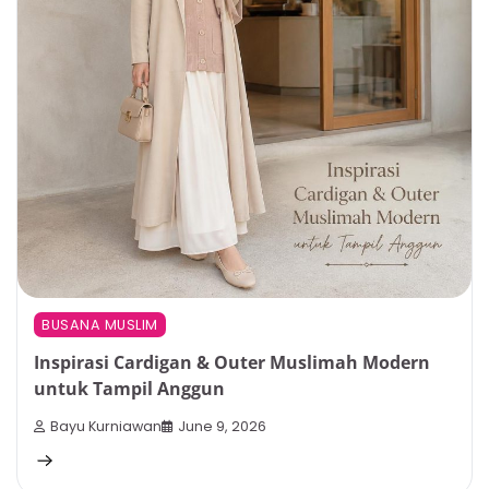
BUSANA MUSLIM
Inspirasi Cardigan & Outer Muslimah Modern
untuk Tampil Anggun
Bayu Kurniawan
June 9, 2026