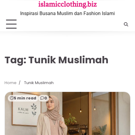
Skip
islamicclothing.biz
to
Inspirasi Busana Muslim dan Fashion Islami
content
Tag:
Tunik Muslimah
Home
Tunik Muslimah
5 min read
0