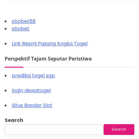
sbobet88
sbobet
Link Resmi Pasang Angka Togel
Perspektif Tajam Seputar Peristiwa
prediksi togel sgp
login dewatogel
Situs Bandar Slot
Search
Search