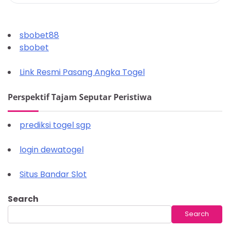
sbobet88
sbobet
Link Resmi Pasang Angka Togel
Perspektif Tajam Seputar Peristiwa
prediksi togel sgp
login dewatogel
Situs Bandar Slot
Search
Search