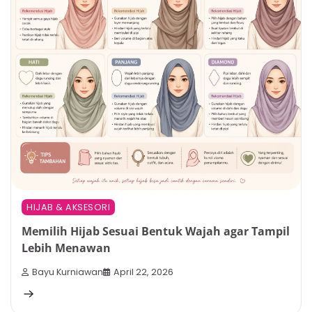
HIJAB & AKSESORI
Memilih Hijab Sesuai Bentuk Wajah agar Tampil
Lebih Menawan
Bayu Kurniawan
April 22, 2026