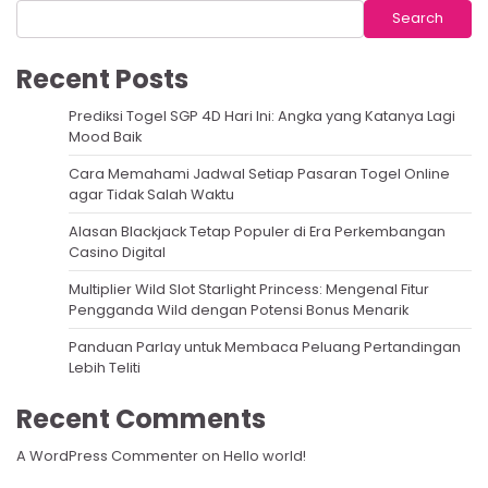
Search
Recent Posts
Prediksi Togel SGP 4D Hari Ini: Angka yang Katanya Lagi
Mood Baik
Cara Memahami Jadwal Setiap Pasaran Togel Online
agar Tidak Salah Waktu
Alasan Blackjack Tetap Populer di Era Perkembangan
Casino Digital
Multiplier Wild Slot Starlight Princess: Mengenal Fitur
Pengganda Wild dengan Potensi Bonus Menarik
Panduan Parlay untuk Membaca Peluang Pertandingan
Lebih Teliti
Recent Comments
A WordPress Commenter
on
Hello world!