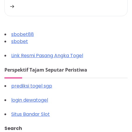
sbobet88
sbobet
Link Resmi Pasang Angka Togel
Perspektif Tajam Seputar Peristiwa
prediksi togel sgp
login dewatogel
Situs Bandar Slot
Search