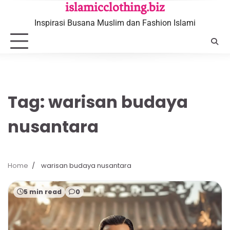
Skip
islamicclothing.biz
to
Inspirasi Busana Muslim dan Fashion Islami
content
Tag:
warisan budaya
nusantara
Home
warisan budaya nusantara
5 min read
0