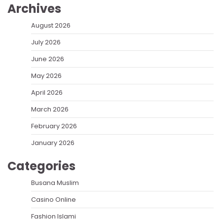
Archives
August 2026
July 2026
June 2026
May 2026
April 2026
March 2026
February 2026
January 2026
Categories
Busana Muslim
Casino Online
Fashion Islami