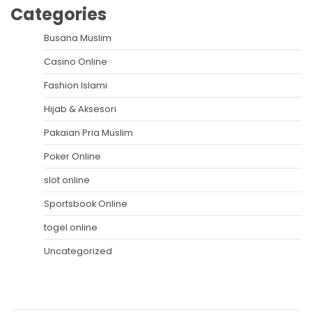
Categories
Busana Muslim
Casino Online
Fashion Islami
Hijab & Aksesori
Pakaian Pria Muslim
Poker Online
slot online
Sportsbook Online
togel online
Uncategorized