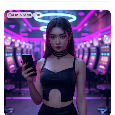
4 min read
0