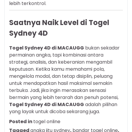
lebih terkontrol.
Saatnya Naik Level di Togel
Sydney 4D
Togel Sydney 4D di MACAUGG
bukan sekadar
permainan angka, tapi kombinasi antara
strategi, analisis, dan keberanian mengambil
keputusan. Ketika kamu memahami pola,
mengelola modal, dan tetap disiplin, peluang
untuk mendapatkan hasil maksimal semakin
terbuka. Jadi, jika ingin merasakan sensasi
bermain yang lebih terarah dan penuh potensi,
Togel Sydney 4D di MACAUGG
adalah pilihan
yang layak untuk dicoba sekarang juga.
Posted in
togel online
Tagged
angka jitu sydney
,
bandar togel online
,