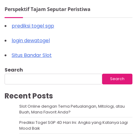
Perspektif Tajam Seputar Peristiwa
prediksi togel sgp
login dewatogel
Situs Bandar Slot
Search
Search
Recent Posts
Slot Online dengan Tema Petualangan, Mitologi, atau
Buah, Mana Favorit Anda?
Prediksi Togel SGP 4D Hari Ini: Angka yang Katanya Lagi
Mood Baik