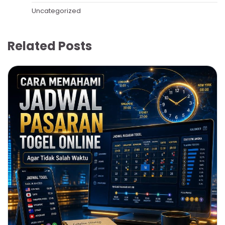
Uncategorized
Related Posts