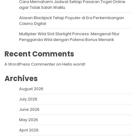
Cara Memahami Jadwal Setiap Pasaran Togel Online
agar Tidak Salah Waktu
Alasan Blackjack Tetap Populer di Era Perkembangan
Casino Digital
Multiplier Wild Slot Starlight Princess: Mengenal Fitur
Pengganda Wild dengan Potensi Bonus Menarik
Recent Comments
A WordPress Commenter
on
Hello world!
Archives
August 2026
July 2026
June 2026
May 2026
April 2026