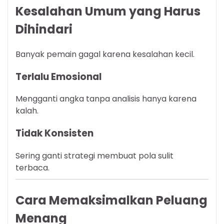
Kesalahan Umum yang Harus
Dihindari
Banyak pemain gagal karena kesalahan kecil.
Terlalu Emosional
Mengganti angka tanpa analisis hanya karena
kalah.
Tidak Konsisten
Sering ganti strategi membuat pola sulit
terbaca.
Cara Memaksimalkan Peluang
Menang