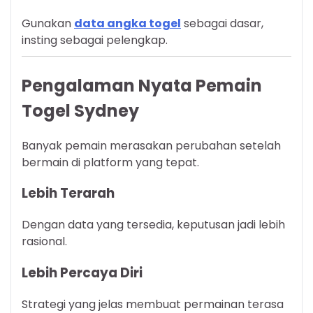
Gunakan
data angka togel
sebagai dasar,
insting sebagai pelengkap.
Pengalaman Nyata Pemain
Togel Sydney
Banyak pemain merasakan perubahan setelah
bermain di platform yang tepat.
Lebih Terarah
Dengan data yang tersedia, keputusan jadi lebih
rasional.
Lebih Percaya Diri
Strategi yang jelas membuat permainan terasa