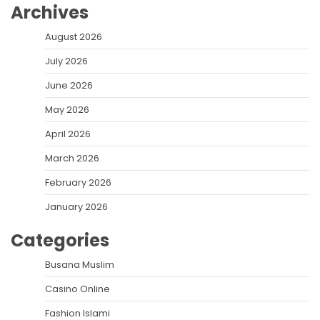
Archives
August 2026
July 2026
June 2026
May 2026
April 2026
March 2026
February 2026
January 2026
Categories
Busana Muslim
Casino Online
Fashion Islami