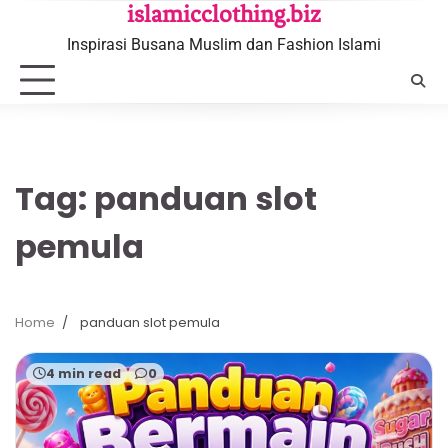
Skip
islamicclothing.biz
to
Inspirasi Busana Muslim dan Fashion Islami
content
Tag:
panduan slot
pemula
Home
panduan slot pemula
4 min read
0