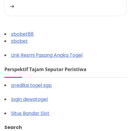
sbobet88
sbobet
Link Resmi Pasang Angka Togel
Perspektif Tajam Seputar Peristiwa
prediksi togel sgp
login dewatogel
Situs Bandar Slot
Search