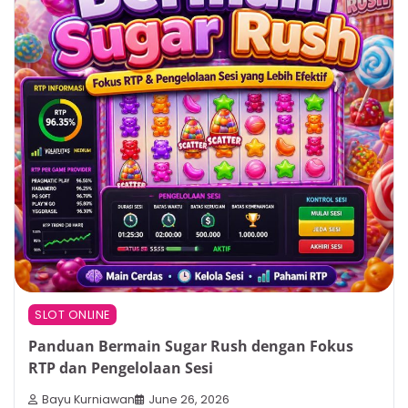
SLOT ONLINE
Panduan Bermain Sugar Rush dengan Fokus
RTP dan Pengelolaan Sesi
Bayu Kurniawan
June 26, 2026