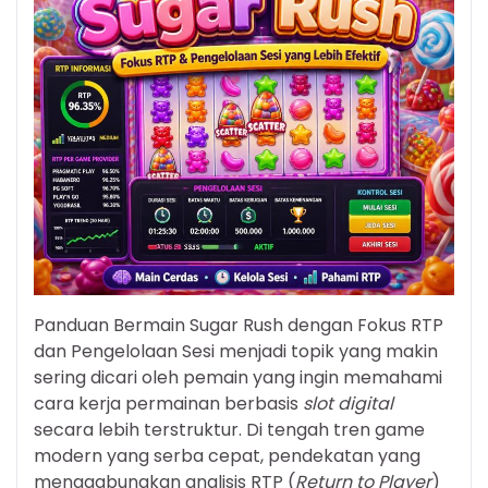
Panduan Bermain Sugar Rush dengan Fokus RTP
dan Pengelolaan Sesi menjadi topik yang makin
sering dicari oleh pemain yang ingin memahami
cara kerja permainan berbasis
slot digital
secara lebih terstruktur. Di tengah tren game
modern yang serba cepat, pendekatan yang
menggabungkan analisis RTP (
Return to Player
)