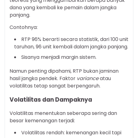
teoretis yang menggambarkan berapa banyak
dana yang kembali ke pemain dalam jangka
panjang.
Contohnya:
RTP 96% berarti secara statistik, dari 100 unit
taruhan, 96 unit kembali dalam jangka panjang.
Sisanya menjadi margin sistem.
Namun penting dipahami, RTP bukan jaminan
hasil jangka pendek. Faktor
variance
atau
volatilitas tetap sangat berpengaruh.
Volatilitas dan Dampaknya
Volatilitas menentukan seberapa sering dan
besar kemenangan terjadi:
Volatilitas rendah: kemenangan kecil tapi