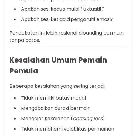
Apakah sesi kedua mulai fluktuatif?
Apakah sesi ketiga dipengaruhi emosi?
Pendekatan ini lebih rasional dibanding bermain
tanpa batas.
Kesalahan Umum Pemain
Pemula
Beberapa kesalahan yang sering terjadi:
Tidak memiliki batas modal
Mengabaikan durasi bermain
Mengejar kekalahan (
chasing loss
)
Tidak memahami volatilitas permainan