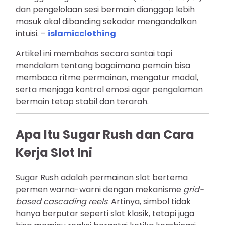
dan pengelolaan sesi bermain dianggap lebih
masuk akal dibanding sekadar mengandalkan
intuisi. –
islamicclothing
Artikel ini membahas secara santai tapi
mendalam tentang bagaimana pemain bisa
membaca ritme permainan, mengatur modal,
serta menjaga kontrol emosi agar pengalaman
bermain tetap stabil dan terarah.
Apa Itu Sugar Rush dan Cara
Kerja Slot Ini
Sugar Rush adalah permainan slot bertema
permen warna-warni dengan mekanisme
grid-
based cascading reels
. Artinya, simbol tidak
hanya berputar seperti slot klasik, tetapi juga