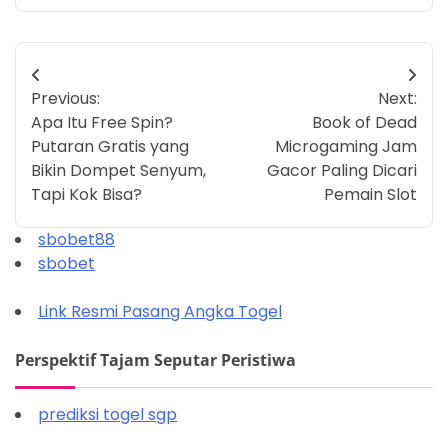
Post
Previous:
Next:
navigation
Apa Itu Free Spin?
Book of Dead
Putaran Gratis yang
Microgaming Jam
Bikin Dompet Senyum,
Gacor Paling Dicari
Tapi Kok Bisa?
Pemain Slot
sbobet88
sbobet
Link Resmi Pasang Angka Togel
Perspektif Tajam Seputar Peristiwa
prediksi togel sgp