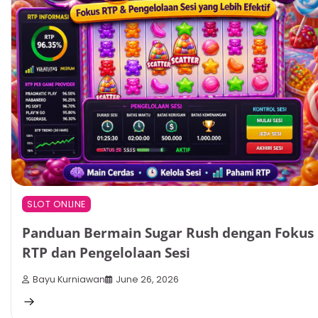
SLOT ONLINE
Panduan Bermain Sugar Rush dengan Fokus
RTP dan Pengelolaan Sesi
Bayu Kurniawan
June 26, 2026