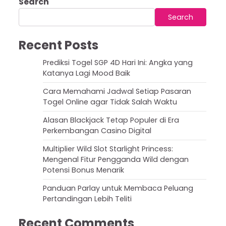
Search
Search
Recent Posts
Prediksi Togel SGP 4D Hari Ini: Angka yang
Katanya Lagi Mood Baik
Cara Memahami Jadwal Setiap Pasaran
Togel Online agar Tidak Salah Waktu
Alasan Blackjack Tetap Populer di Era
Perkembangan Casino Digital
Multiplier Wild Slot Starlight Princess:
Mengenal Fitur Pengganda Wild dengan
Potensi Bonus Menarik
Panduan Parlay untuk Membaca Peluang
Pertandingan Lebih Teliti
Recent Comments