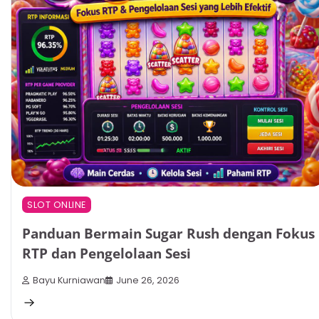
SLOT ONLINE
Panduan Bermain Sugar Rush dengan Fokus
RTP dan Pengelolaan Sesi
Bayu Kurniawan
June 26, 2026