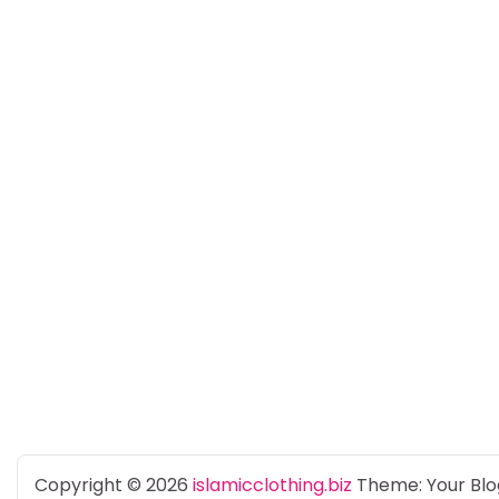
Copyright © 2026
islamicclothing.biz
Theme: Your Blo