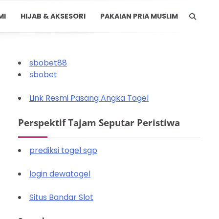
MI
HIJAB & AKSESORI
PAKAIAN PRIA MUSLIM
sbobet88
sbobet
Link Resmi Pasang Angka Togel
Perspektif Tajam Seputar Peristiwa
prediksi togel sgp
login dewatogel
Situs Bandar Slot