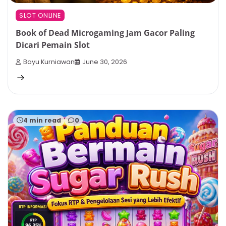
SLOT ONLINE
Book of Dead Microgaming Jam Gacor Paling
Dicari Pemain Slot
Bayu Kurniawan
June 30, 2026
4 min read
0