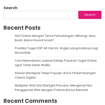
Search
Search
Recent Posts
Slot Online dengan Tema Petualangan, Mitologi, atau
Buah, Mana Favorit Anda?
Prediksi Togel SGP 4D Hari Ini: Angka yang Katanya Lagi
Mood Baik
Cara Memahami Jadwal Setiap Pasaran Togel Online
agar Tidak Salah Waktu
Alasan Blackjack Tetap Populer di Era Perkembangan
Casino Digital
Multiplier Wild Slot Starlight Princess: Mengenal Fitur
Pengganda Wild dengan Potensi Bonus Menarik
Recent Comments