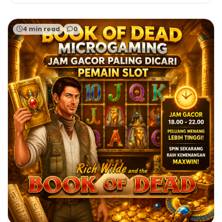
4 min read
0