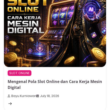
SLOT ONLINE
Mengenal Pola Slot Online dan Cara Kerja Mesin
Digital
Bayu Kurniawan
July 18, 2026